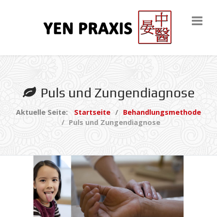
Puls und Zungendiagnose
Aktuelle Seite:
Startseite
Behandlungsmethode
Puls und Zungendiagnose