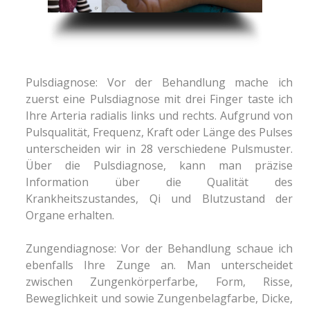
Pulsdiagnose: Vor der Behandlung mache ich
zuerst eine Pulsdiagnose mit drei Finger taste ich
Ihre Arteria radialis links und rechts. Aufgrund von
Pulsqualität, Frequenz, Kraft oder Länge des Pulses
unterscheiden wir in 28 verschiedene Pulsmuster.
Über die Pulsdiagnose, kann man präzise
Information über die Qualität des
Krankheitszustandes, Qi und Blutzustand der
Organe erhalten.
Zungendiagnose: Vor der Behandlung schaue ich
ebenfalls Ihre Zunge an. Man unterscheidet
zwischen Zungenkörperfarbe, Form, Risse,
Beweglichkeit und sowie Zungenbelagfarbe, Dicke,