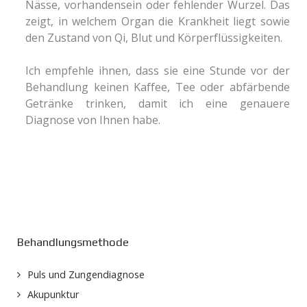
Nässe, vorhandensein oder fehlender Wurzel. Das
zeigt, in welchem Organ die Krankheit liegt sowie
den Zustand von Qi, Blut und Körperflüssigkeiten.
Ich empfehle ihnen, dass sie eine Stunde vor der
Behandlung keinen Kaffee, Tee oder abfärbende
Getränke trinken, damit ich eine genauere
Diagnose von Ihnen habe.
Behandlungsmethode
Puls und Zungendiagnose
Akupunktur